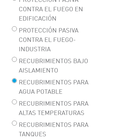
PROTECCIÓN PASIVA
CONTRA EL FUEGO EN
EDIFICACIÓN
PROTECCIÓN PASIVA
CONTRA EL FUEGO-
INDUSTRIA
RECUBRIMIENTOS BAJO
AISLAMIENTO
RECUBRIMIENTOS PARA
AGUA POTABLE
RECUBRIMIENTOS PARA
ALTAS TEMPERATURAS
RECUBRIMIENTOS PARA
TANQUES