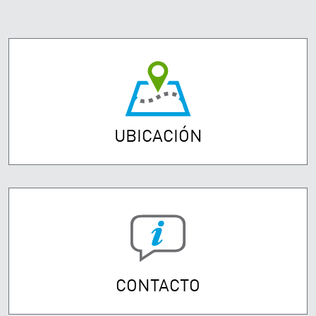
UBICACIÓN
CONTACTO