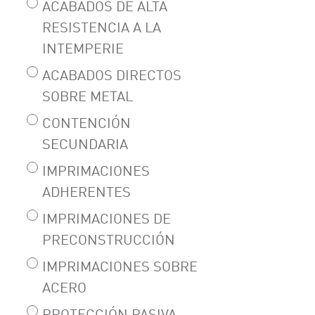
ACABADOS DE ALTA
RESISTENCIA A LA
INTEMPERIE
ACABADOS DIRECTOS
SOBRE METAL
CONTENCIÓN
SECUNDARIA
IMPRIMACIONES
ADHERENTES
IMPRIMACIONES DE
PRECONSTRUCCIÓN
IMPRIMACIONES SOBRE
ACERO