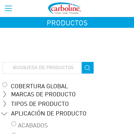
PRODUCTOS
COBERTURA GLOBAL
MARCAS DE PRODUCTO
TIPOS DE PRODUCTO
APLICACIÓN DE PRODUCTO
ACABADOS