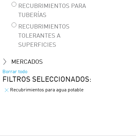
RECUBRIMIENTOS PARA
TUBERÍAS
RECUBRIMIENTOS
TOLERANTES A
SUPERFICIES
MERCADOS
Borrar todo
FILTROS SELECCIONADOS:
Recubrimientos para agua potable