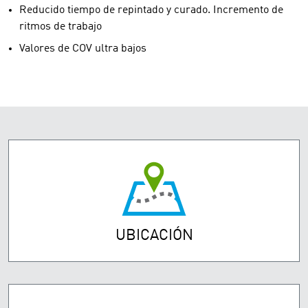
Reducido tiempo de repintado y curado. Incremento de
ritmos de trabajo
Valores de COV ultra bajos
UBICACIÓN