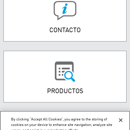
CONTACTO
PRODUCTOS
By clicking “Accept All Cookies”, you agree to the storing of
cookies on your device to enhance site navigation, analyze site