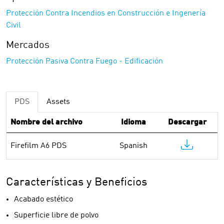
Protección Contra Incendios en Construcción e Ingenería
Civil
Mercados
Protección Pasiva Contra Fuego - Edificación
PDS
Assets
Nombre del archivo
Idioma
Descargar
Firefilm A6 PDS
Spanish
Características y Beneficios
Acabado estético
Superficie libre de polvo