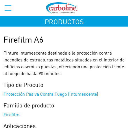
PRODUCTOS
Firefilm A6
Pintura intumescente destinada a la protección contra
incendios de estructuras metálicas situadas en el interior de
edificios o semi-expuestas, ofreciendo una protección frente
al fuego de hasta 90 minutos.
Tipo de Procuto
Protección Pasiva Contra Fuego (Intumescente)
Familia de producto
Firefilm
Aplicaciones