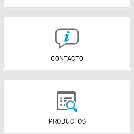
CONTACTO
PRODUCTOS