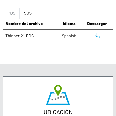
PDS
SDS
Nombre del archivo
Idioma
Descargar
Thinner 21 PDS
Spanish
UBICACIÓN