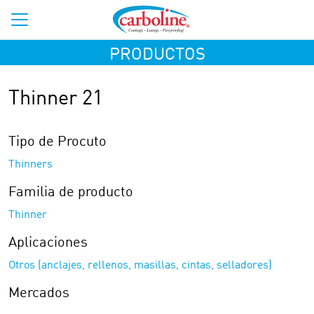
PRODUCTOS
Thinner 21
Tipo de Procuto
Thinners
Familia de producto
Thinner
Aplicaciones
Otros (anclajes, rellenos, masillas, cintas, selladores)
Mercados