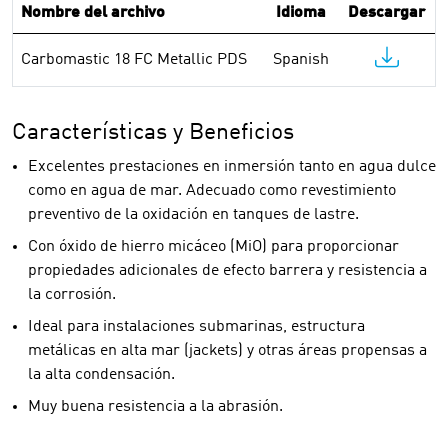
Nombre del archivo
Idioma
Descargar
Carbomastic 18 FC Metallic PDS
Spanish
Características y Beneficios
Excelentes prestaciones en inmersión tanto en agua dulce
como en agua de mar. Adecuado como revestimiento
preventivo de la oxidación en tanques de lastre.
Con óxido de hierro micáceo (MiO) para proporcionar
propiedades adicionales de efecto barrera y resistencia a
la corrosión.
Ideal para instalaciones submarinas, estructura
metálicas en alta mar (jackets) y otras áreas propensas a
la alta condensación.
Muy buena resistencia a la abrasión.