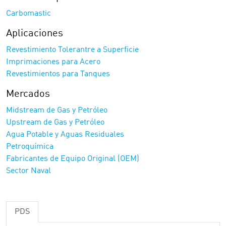
Carbomastic
Aplicaciones
Revestimiento Tolerantre a Superficie
Imprimaciones para Acero
Revestimientos para Tanques
Mercados
Midstream de Gas y Petróleo
Upstream de Gas y Petróleo
Agua Potable y Aguas Residuales
Petroquímica
Fabricantes de Equipo Original (OEM)
Sector Naval
PDS