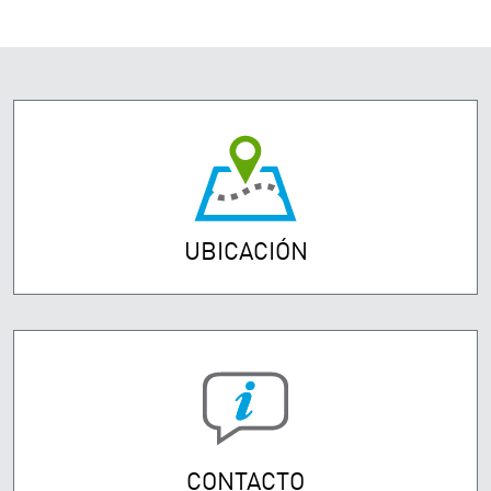
UBICACIÓN
CONTACTO