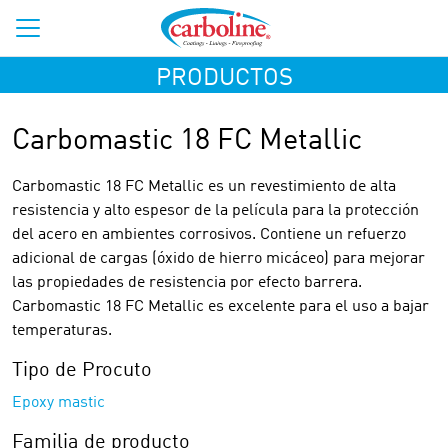
PRODUCTOS
Carbomastic 18 FC Metallic
Carbomastic 18 FC Metallic es un revestimiento de alta
resistencia y alto espesor de la película para la protección
del acero en ambientes corrosivos. Contiene un refuerzo
adicional de cargas (óxido de hierro micáceo) para mejorar
las propiedades de resistencia por efecto barrera.
Carbomastic 18 FC Metallic es excelente para el uso a bajar
temperaturas.
Tipo de Procuto
Epoxy mastic
Familia de producto