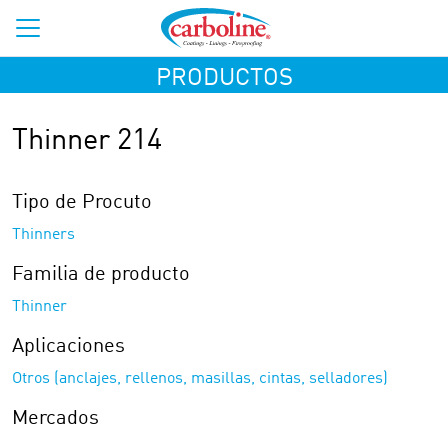
PRODUCTOS
Thinner 214
Tipo de Procuto
Thinners
Familia de producto
Thinner
Aplicaciones
Otros (anclajes, rellenos, masillas, cintas, selladores)
Mercados