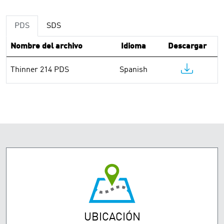
PDS
SDS
Nombre del archivo
Idioma
Descargar
Thinner 214 PDS
Spanish
UBICACIÓN