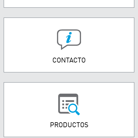
CONTACTO
PRODUCTOS