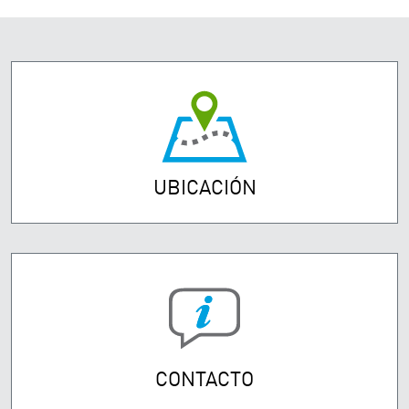
UBICACIÓN
CONTACTO