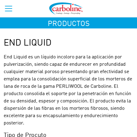
PRODUCTOS
END LIQUID
End Liquid es un líquido incoloro para la aplicación por
pulverización, siendo capaz de endurecer en profundidad
cualquier material poroso presentando gran efectividad se
emplea para la consolidación superficial de los morteros de
lana de roca de la gama PERLIWOOL de Carboline. El
producto consolida el soporte por la penetración en función
de su densidad, espesor y composición. El producto evita la
dispersión de las fibras en los morteros fibrosos, siendo
excelente para su encapsulamiento y endurecimiento
posterior.
Tipo de Procuto