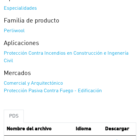
Especialidades
Familia de producto
Perliwool
Aplicaciones
Protección Contra Incendios en Construcción e Ingenería
Civil
Mercados
Comercial y Arquitectónico
Protección Pasiva Contra Fuego - Edificación
PDS
Nombre del archivo
Idioma
Descargar