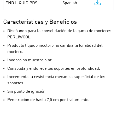
END LIQUID PDS
Spanish
Características y Beneficios
Diseñando para la consolidación de la gama de morteros
PERLIWOOL.
Producto líquido incoloro no cambia la tonalidad del
mortero.
Inodoro no muestra olor.
Consolida y endurece los soportes en profundidad.
Incrementa la resistencia mecánica superficial de los
soportes.
Sin punto de ignición.
Penetración de hasta 7,5 cm por tratamiento.