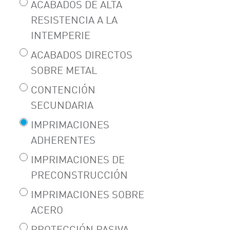
ACABADOS DE ALTA
RESISTENCIA A LA
INTEMPERIE
ACABADOS DIRECTOS
SOBRE METAL
CONTENCIÓN
SECUNDARIA
IMPRIMACIONES
ADHERENTES
IMPRIMACIONES DE
PRECONSTRUCCIÓN
IMPRIMACIONES SOBRE
ACERO