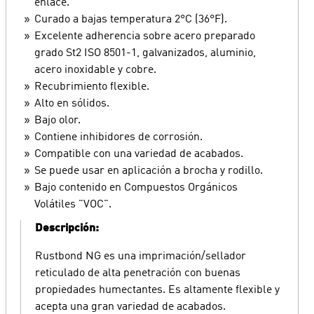
enlace.
Curado a bajas temperatura 2°C (36°F).
Excelente adherencia sobre acero preparado
grado St2 ISO 8501-1, galvanizados, aluminio,
acero inoxidable y cobre.
Recubrimiento flexible.
Alto en sólidos.
Bajo olor.
Contiene inhibidores de corrosión.
Compatible con una variedad de acabados.
Se puede usar en aplicación a brocha y rodillo.
Bajo contenido en Compuestos Orgánicos
Volátiles "VOC".
Descripción:
Rustbond NG es una imprimación/sellador
reticulado de alta penetración con buenas
propiedades humectantes. Es altamente flexible y
acepta una gran variedad de acabados.