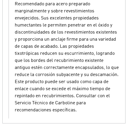
Recomendado para acero preparado
marginalmente y sobre revestimientos
envejecidos. Sus excelentes propiedades
humectantes le permiten penetrar en el óxido y
discontinuidades de los revestimientos existentes
y proporciona un anclaje firme para una variedad
de capas de acabado. Las propiedades
tixotrópicas reducen su escurrimiento, logrando
que los bordes del recubrimiento existente
antiguo estén correctamente encapsulados, lo que
reduce la corrosión subyacente y su descamación.
Este producto puede ser usado como capa de
enlace cuando se excede el máximo tiempo de
repintado en recubrimientos. Consultar con el
Servicio Técnico de Carboline para
recomendaciones específicas.