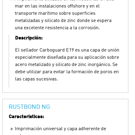
mar en las instalaciones offshore y en el
transporte marítimo sobre superficies
metalizadas y silicato de zinc donde se espera
una excelente resistencia a la corrosión.
Descripción:
El sellador Carboguard E19 es una capa de unión
especialmente diseñada para su aplicación sobre
acero metalizado y silicato de zinc inorgánico. Se
debe utilizar para evitar la formación de poros en
las capas sucesivas.
RUSTBOND NG
Caracteristicas:
Imprimación universal y capa adherente de