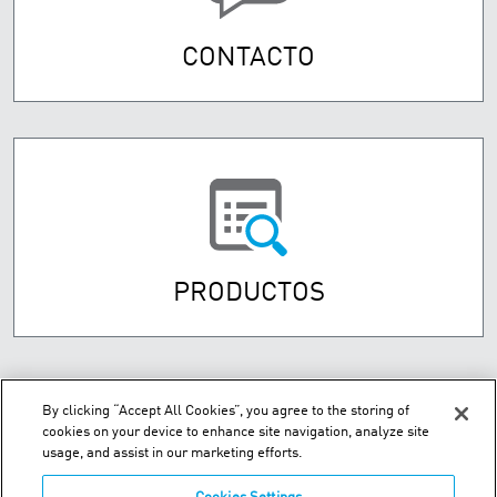
CONTACTO
PRODUCTOS
By clicking “Accept All Cookies”, you agree to the storing of
cookies on your device to enhance site navigation, analyze site
usage, and assist in our marketing efforts.