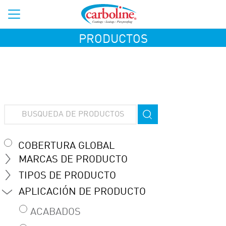
PRODUCTOS
COBERTURA GLOBAL
MARCAS DE PRODUCTO
TIPOS DE PRODUCTO
APLICACIÓN DE PRODUCTO
ACABADOS