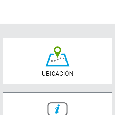
UBICACIÓN