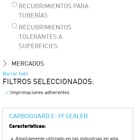
RECUBRIMIENTOS PARA
TUBERÍAS
RECUBRIMIENTOS
TOLERANTES A
SUPERFICIES
MERCADOS
Borrar todo
FILTROS SELECCIONADOS:
Imprimaciones adherentes
CARBOGUARD E-19 SEALER
Caracteristicas:
Ampliamente utilizado en las industrias en alta