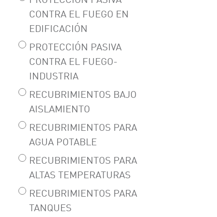
PROTECCIÓN PASIVA
CONTRA EL FUEGO EN
EDIFICACIÓN
PROTECCIÓN PASIVA
CONTRA EL FUEGO-
INDUSTRIA
RECUBRIMIENTOS BAJO
AISLAMIENTO
RECUBRIMIENTOS PARA
AGUA POTABLE
RECUBRIMIENTOS PARA
ALTAS TEMPERATURAS
RECUBRIMIENTOS PARA
TANQUES