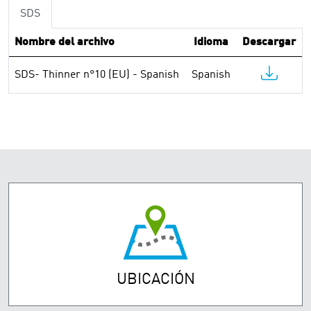
SDS
Nombre del archivo
Idioma
Descargar
SDS- Thinner n°10 (EU) - Spanish
Spanish
UBICACIÓN