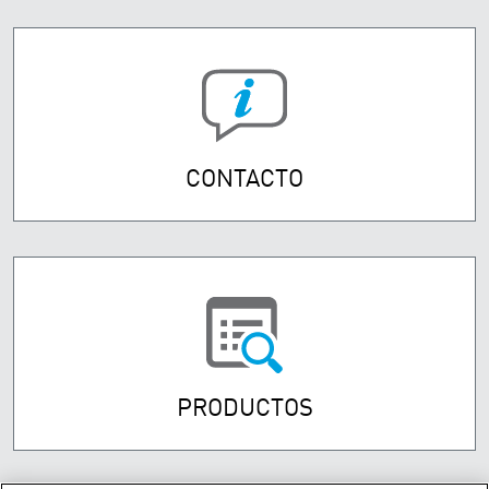
CONTACTO
PRODUCTOS