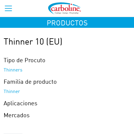
PRODUCTOS
Thinner 10 (EU)
Tipo de Procuto
Thinners
Familia de producto
Thinner
Aplicaciones
Mercados