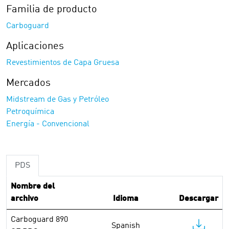
Familia de producto
Carboguard
Aplicaciones
Revestimientos de Capa Gruesa
Mercados
Midstream de Gas y Petróleo
Petroquímica
Energía - Convencional
PDS
Nombre del
archivo
Idioma
Descargar
Carboguard 890
Spanish