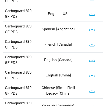
GF PDS
Carboguard 890
English (US)
GF PDS
Carboguard 890
Spanish (Argentina)
GF PDS
Carboguard 890
French (Canada)
GF PDS
Carboguard 890
English (Canada)
GF PDS
Carboguard 890
English (China)
GF PDS
Carboguard 890
Chinese (Simplified)
GF PDS
Legacy (China)
Carboguard 890