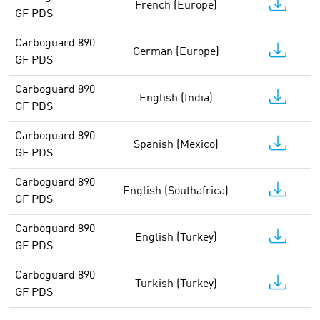
French (Europe)
GF PDS
Carboguard 890
German (Europe)
GF PDS
Carboguard 890
English (India)
GF PDS
Carboguard 890
Spanish (Mexico)
GF PDS
Carboguard 890
English (Southafrica)
GF PDS
Carboguard 890
English (Turkey)
GF PDS
Carboguard 890
Turkish (Turkey)
GF PDS