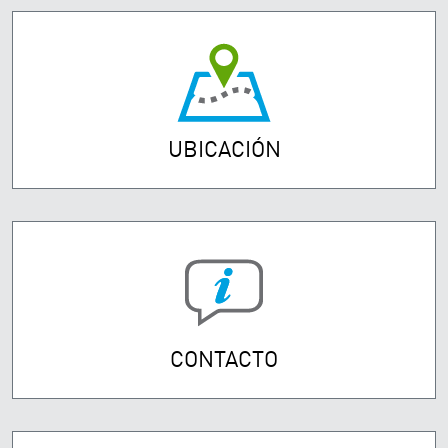
UBICACIÓN
CONTACTO