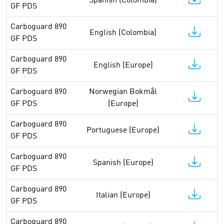
Spanish (Colombia)
GF PDS
Carboguard 890
English (Colombia)
GF PDS
Carboguard 890
English (Europe)
GF PDS
Carboguard 890
Norwegian Bokmål
GF PDS
(Europe)
Carboguard 890
Portuguese (Europe)
GF PDS
Carboguard 890
Spanish (Europe)
GF PDS
Carboguard 890
Italian (Europe)
GF PDS
Carboguard 890