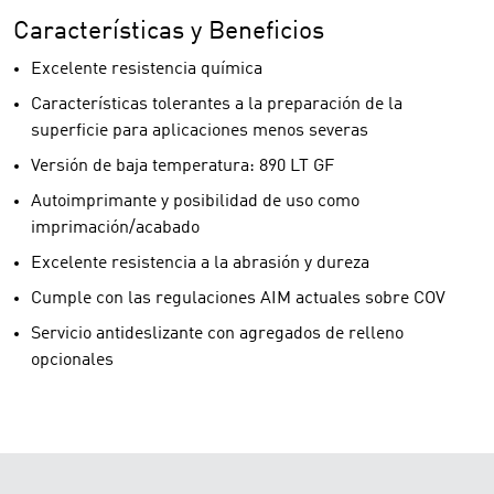
Características y Beneficios
Excelente resistencia química
Características tolerantes a la preparación de la
superficie para aplicaciones menos severas
Versión de baja temperatura: 890 LT GF
Autoimprimante y posibilidad de uso como
imprimación/acabado
Excelente resistencia a la abrasión y dureza
Cumple con las regulaciones AIM actuales sobre COV
Servicio antideslizante con agregados de relleno
opcionales