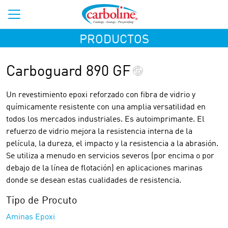
PRODUCTOS
Carboguard 890 GF
Un revestimiento epoxi reforzado con fibra de vidrio y
químicamente resistente con una amplia versatilidad en
todos los mercados industriales. Es autoimprimante. El
refuerzo de vidrio mejora la resistencia interna de la
película, la dureza, el impacto y la resistencia a la abrasión.
Se utiliza a menudo en servicios severos (por encima o por
debajo de la línea de flotación) en aplicaciones marinas
donde se desean estas cualidades de resistencia.
Tipo de Procuto
Aminas Epoxi