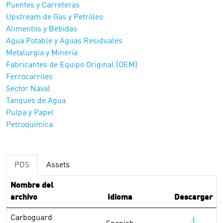
Puentes y Carreteras
Upstream de Gas y Petróleo
Alimentos y Bebidas
Agua Potable y Aguas Residuales
Metalurgia y Minería
Fabricantes de Equipo Original (OEM)
Ferrocarriles
Sector Naval
Tanques de Agua
Pulpa y Papel
Petroquímica
PDS
Assets
Nombre del
archivo
Idioma
Descargar
Carboguard