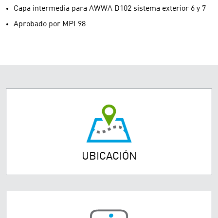
Capa intermedia para AWWA D102 sistema exterior 6 y 7
Aprobado por MPI 98
UBICACIÓN