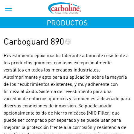
PRODUCTOS
Carboguard 890
Revestimiento epoxi mastic tolerante altamente resistente a
los productos químicos con usos excepcionalmente
versátiles en todos los mercados industriales.
Autoimprimante y apto para su aplicación sobre la mayoría
de los recubrimientos existentes, y muy adherente con
firmeza al óxido. Sistema de revestimiento para una
variedad de entornos químicos y también está diseñado para
diversas condiciones de inmersión. Se puede añadir
opcionalmente óxido de hierro micáceo (MIO Filler) que
puede ser comprado por separado y se puede usar para
mejorar la protección frente a la corrosión y resistencia de