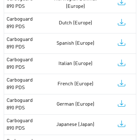
890 PDS
(Europe)
Carboguard
Dutch (Europe)
890 PDS
Carboguard
Spanish (Europe)
890 PDS
Carboguard
Italian (Europe)
890 PDS
Carboguard
French (Europe)
890 PDS
Carboguard
German (Europe)
890 PDS
Carboguard
Japanese (Japan)
890 PDS