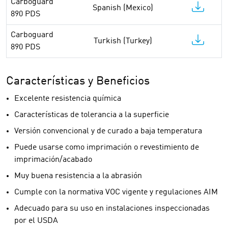
Carboguard
Spanish (Mexico)
890 PDS
Carboguard
Turkish (Turkey)
890 PDS
Características y Beneficios
Excelente resistencia química
Características de tolerancia a la superficie
Versión convencional y de curado a baja temperatura
Puede usarse como imprimación o revestimiento de
imprimación/acabado
Muy buena resistencia a la abrasión
Cumple con la normativa VOC vigente y regulaciones AIM
Adecuado para su uso en instalaciones inspeccionadas
por el USDA