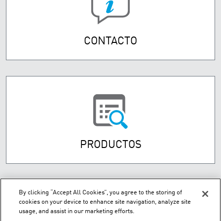
CONTACTO
PRODUCTOS
By clicking “Accept All Cookies”, you agree to the storing of
cookies on your device to enhance site navigation, analyze site
usage, and assist in our marketing efforts.