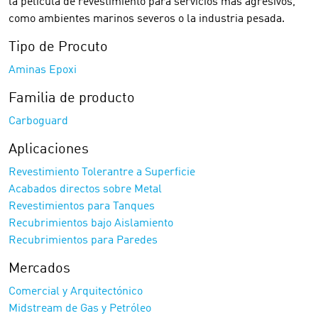
la película de revestimiento para servicios más agresivos,
como ambientes marinos severos o la industria pesada.
Tipo de Procuto
Aminas Epoxi
Familia de producto
Carboguard
Aplicaciones
Revestimiento Tolerantre a Superficie
Acabados directos sobre Metal
Revestimientos para Tanques
Recubrimientos bajo Aislamiento
Recubrimientos para Paredes
Mercados
Comercial y Arquitectónico
Midstream de Gas y Petróleo