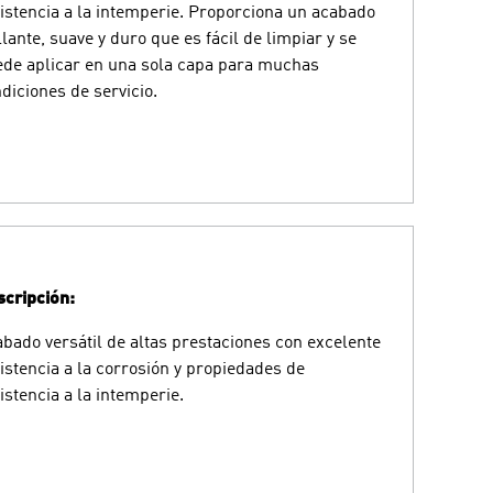
istencia a la intemperie. Proporciona un acabado
llante, suave y duro que es fácil de limpiar y se
de aplicar en una sola capa para muchas
diciones de servicio.
cripción:
bado versátil de altas prestaciones con excelente
istencia a la corrosión y propiedades de
istencia a la intemperie.