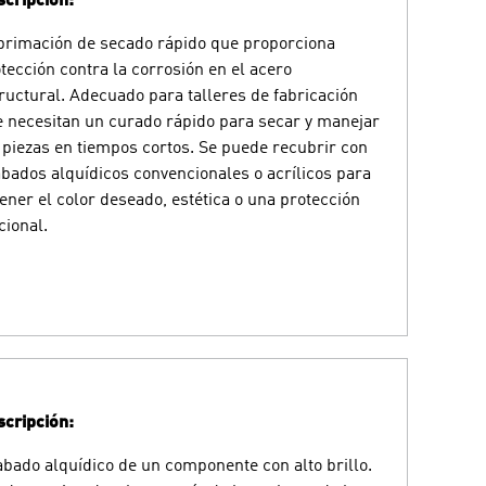
cripción:
rimación de secado rápido que proporciona
tección contra la corrosión en el acero
ructural. Adecuado para talleres de fabricación
 necesitan un curado rápido para secar y manejar
 piezas en tiempos cortos. Se puede recubrir con
bados alquídicos convencionales o acrílicos para
ener el color deseado, estética o una protección
cional.
cripción:
bado alquídico de un componente con alto brillo.