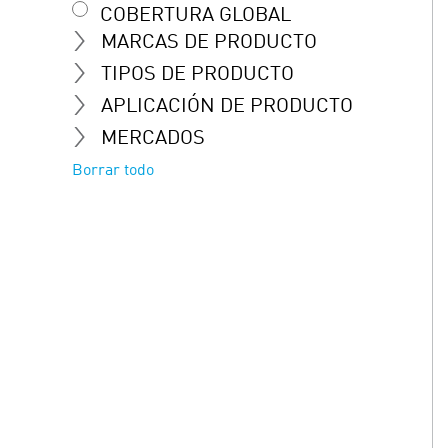
COBERTURA GLOBAL
MARCAS DE PRODUCTO
TIPOS DE PRODUCTO
APLICACIÓN DE PRODUCTO
MERCADOS
Borrar todo