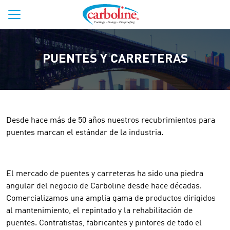
PUENTES Y CARRETERAS
Desde hace más de 50 años nuestros recubrimientos para
puentes marcan el estándar de la industria.
El mercado de puentes y carreteras ha sido una piedra
angular del negocio de Carboline desde hace décadas.
Comercializamos una amplia gama de productos dirigidos
al mantenimiento, el repintado y la rehabilitación de
puentes. Contratistas, fabricantes y pintores de todo el