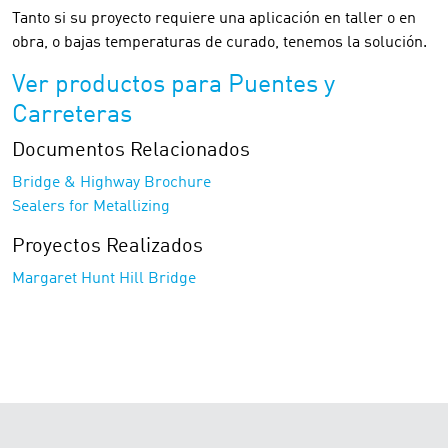
Tanto si su proyecto requiere una aplicación en taller o en
obra, o bajas temperaturas de curado, tenemos la solución.
Ver productos para Puentes y
Carreteras
Documentos Relacionados
Bridge & Highway Brochure
Sealers for Metallizing
Proyectos Realizados
Margaret Hunt Hill Bridge