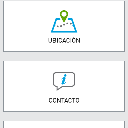
UBICACIÓN
CONTACTO