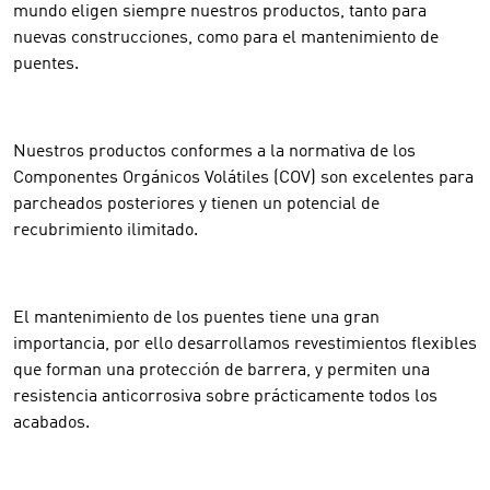
mundo eligen siempre nuestros productos, tanto para
nuevas construcciones, como para el mantenimiento de
puentes.
Nuestros productos conformes a la normativa de los
Componentes Orgánicos Volátiles (COV) son excelentes para
parcheados posteriores y tienen un potencial de
recubrimiento ilimitado.
El mantenimiento de los puentes tiene una gran
importancia, por ello desarrollamos revestimientos flexibles
que forman una protección de barrera, y permiten una
resistencia anticorrosiva sobre prácticamente todos los
acabados.