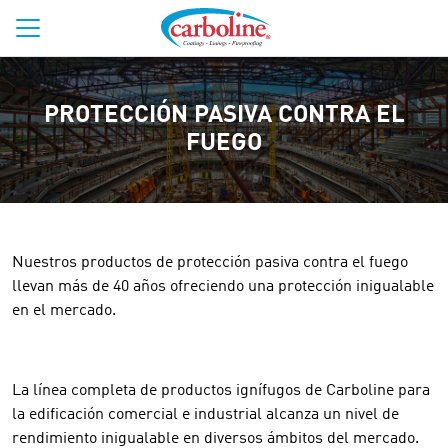
PROTECCIÓN PASIVA CONTRA EL
FUEGO
Nuestros productos de protección pasiva contra el fuego
llevan más de 40 años ofreciendo una protección inigualable
en el mercado.
La línea completa de productos ignífugos de Carboline para
la edificación comercial e industrial alcanza un nivel de
rendimiento inigualable en diversos ámbitos del mercado.