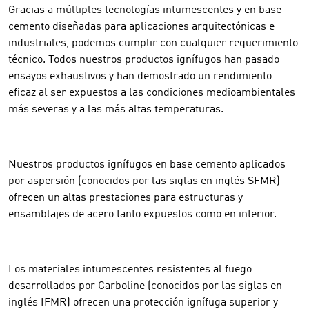
Gracias a múltiples tecnologías intumescentes y en base
cemento diseñadas para aplicaciones arquitectónicas e
industriales, podemos cumplir con cualquier requerimiento
técnico. Todos nuestros productos ignífugos han pasado
ensayos exhaustivos y han demostrado un rendimiento
eficaz al ser expuestos a las condiciones medioambientales
más severas y a las más altas temperaturas.
Nuestros productos ignífugos en base cemento aplicados
por aspersión (conocidos por las siglas en inglés SFMR)
ofrecen un altas prestaciones para estructuras y
ensamblajes de acero tanto expuestos como en interior.
Los materiales intumescentes resistentes al fuego
desarrollados por Carboline (conocidos por las siglas en
inglés IFMR) ofrecen una protección ignífuga superior y