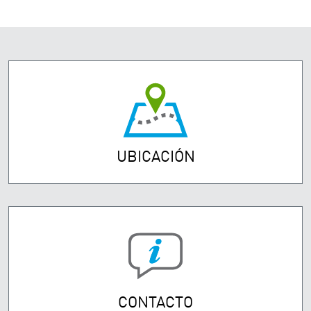
UBICACIÓN
CONTACTO