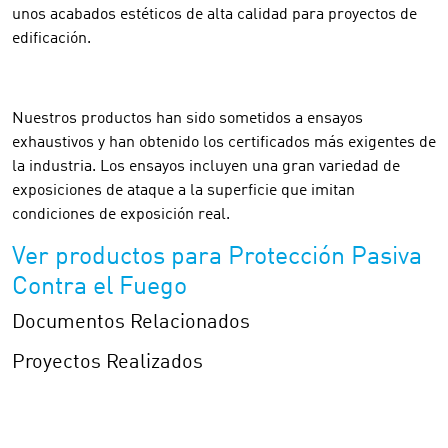
unos acabados estéticos de alta calidad para proyectos de
edificación.
Nuestros productos han sido sometidos a ensayos
exhaustivos y han obtenido los certificados más exigentes de
la industria. Los ensayos incluyen una gran variedad de
exposiciones de ataque a la superficie que imitan
condiciones de exposición real.
Ver productos para Protección Pasiva
Contra el Fuego
Documentos Relacionados
Proyectos Realizados